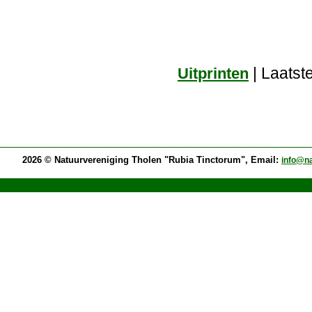
| Laatste
Uitprinten
2026 © Natuurvereniging Tholen "Rubia Tinctorum", Email:
info@na