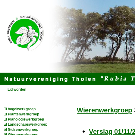
Lid worden
Wierenwerkgroep
Vogelwerkgroep
Plantenwerkgroep
Planologiewerkgroep
Landschapswerkgroep
Gidsenwerkgroep
Verslag 01/11
Wierenwerkgroep